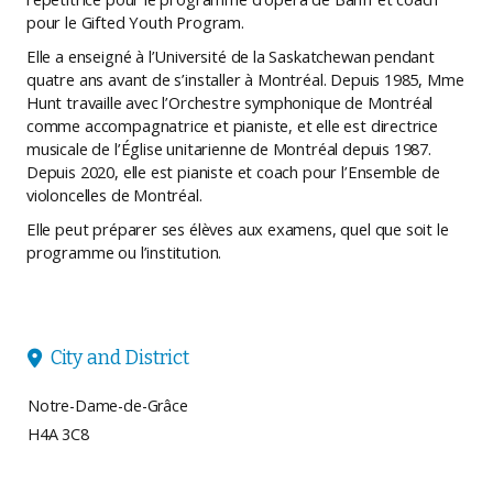
pour le Gifted Youth Program.
Elle a enseigné à l’Université de la Saskatchewan pendant
quatre ans avant de s’installer à Montréal. Depuis 1985, Mme
Hunt travaille avec l’Orchestre symphonique de Montréal
comme accompagnatrice et pianiste, et elle est directrice
musicale de l’Église unitarienne de Montréal depuis 1987.
Depuis 2020, elle est pianiste et coach pour l’Ensemble de
violoncelles de Montréal.
Elle peut préparer ses élèves aux examens, quel que soit le
programme ou l’institution.
City and District

Notre-Dame-de-Grâce
H4A 3C8