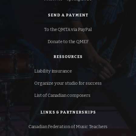
SEND A PAYMENT
To the QMTA via PayPal
Donate to the QMEF
RESSOURCES
Liability insurance
Organize your studio for success
List of Canadian composers
LINKS & PARTNERSHIPS
Canadian Federation of
Music Teachers