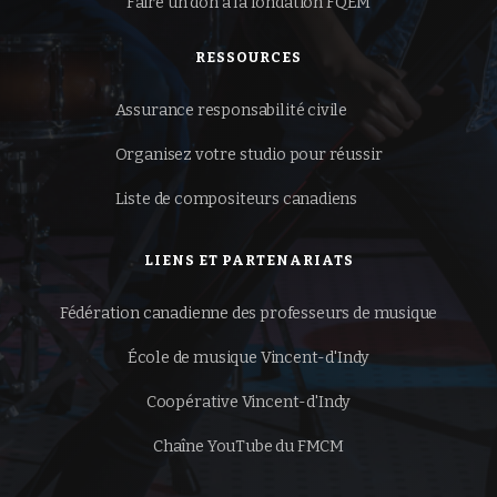
Faire un don à la
fondation FQÉM
RESSOURCES
Assurance responsabilité civile
Organisez votre studio pour réussir
Liste de compositeurs canadiens
LIENS ET PARTENARIATS
Fédération canadienne des professeurs de musique
École de musique Vincent-d'Indy
Coopérative Vincent-d'Indy
Chaîne YouTube du FMCM