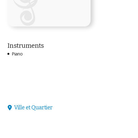
Instruments
Piano

Ville et Quartier
