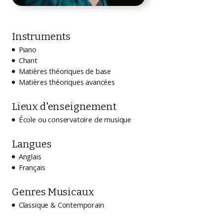
Instruments
Piano

Chant

Matières théoriques de base

Matières théoriques avancées

Lieux d'enseignement
École ou conservatoire de musique

Langues
Anglais

Français

Genres Musicaux
Classique & Contemporain
