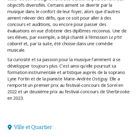
objectifs diversifiés. Certains aiment se divertir par la
musique dans le confort de leur foyer, alors que d’autres
aiment relever des défis, que ce soit pour aller à des
concours et auditions, ou encore pour passer des
évaluations en vue d’obtenir des diplômes reconnus. Une de
ses élèves, par exemple, a déjà chanté à l’émission
Le p’tit
cabaret
et, par la suite, été choisie dans une comédie
musicale.
Sa curiosité et sa passion pour la musique l’amènent à se
développer toujours plus. C’est ainsi qu’elle poursuit sa
formation instrumentale et artistique auprès de la soprano
Lyne Fortin et de la pianiste Marie-Andrée Ostiguy. Elle a
remporté un premier prix au festival-concours de Sorel en
2022 et un deuxième prix au festival-concours de Sherbrooke
en 2023.
Ville et Quartier
