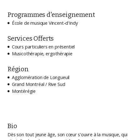
Programmes d'enseignement
École de musique Vincent-d'Indy

Services Offerts
Cours particuliers en présentiel

Musicothérapie, ergothérapie

Région
Agglomération de Longueuil

Grand Montréal / Rive Sud

Montérégie

Bio
Dès son tout jeune âge, son cœur s'ouvre à la musique, qui