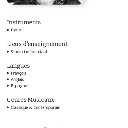
Instruments
Piano

Lieux d'enseignement
Studio indépendant

Langues
Français

Anglais

Espagnol

Genres Musicaux
Classique & Contemporain
