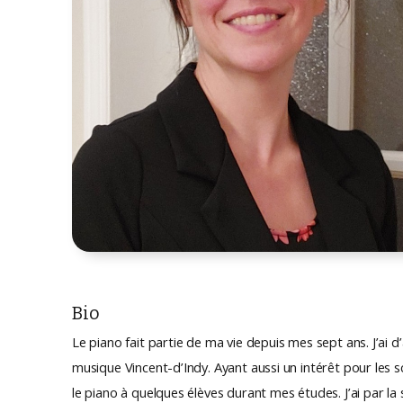
Bio
Le piano fait partie de ma vie depuis mes sept ans. J’ai
musique Vincent-d’Indy. Ayant aussi un intérêt pour les s
le piano à quelques élèves durant mes études. J’ai par la 