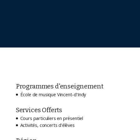
Programmes d'enseignement
École de musique Vincent-d'Indy

Services Offerts
Cours particuliers en présentiel

Activités, concerts d'élèves
