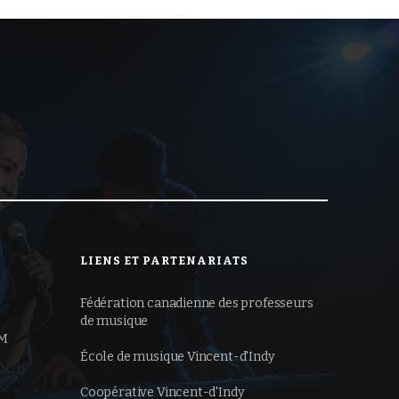
LIENS ET PARTENARIATS
Fédération canadienne des professeurs
de musique
ÉM
École de musique Vincent-d'Indy
Coopérative Vincent-d'Indy