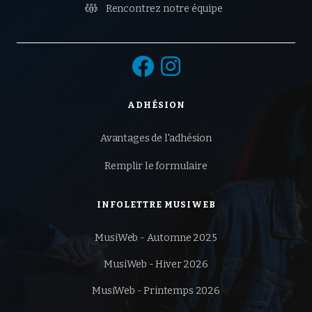

Rencontrez notre équipe


ADHÉSION
Avantages de l'adhésion
Remplir le formulaire
INFOLETTRE MUSIWEB
MusiWeb - Automne 2025
MusiWeb - Hiver 2026
MusiWeb - Printemps 2026