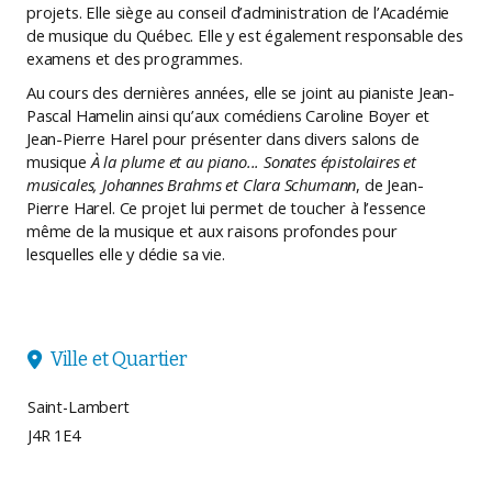
projets. Elle siège au conseil d’administration de l’Académie
de musique du Québec. Elle y est également responsable des
examens et des programmes.
Au cours des dernières années, elle se joint au pianiste Jean-
Pascal Hamelin ainsi qu’aux comédiens Caroline Boyer et
Jean-Pierre Harel pour présenter dans divers salons de
musique
À la plume et au piano... Sonates épistolaires et
musicales, Johannes Brahms et Clara Schumann
, de Jean-
Pierre Harel. Ce projet lui permet de toucher à l’essence
même de la musique et aux raisons profondes pour
lesquelles elle y dédie sa vie.
Ville et Quartier

Saint-Lambert
J4R 1E4