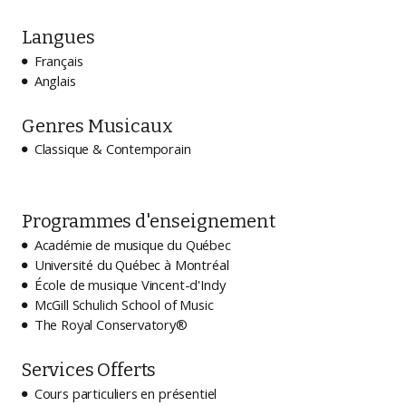
Langues
Français

Anglais

Genres Musicaux
Classique & Contemporain

Programmes d'enseignement
Académie de musique du Québec

Université du Québec à Montréal

École de musique Vincent-d'Indy

McGill Schulich School of Music

The Royal Conservatory®

Services Offerts
Cours particuliers en présentiel
