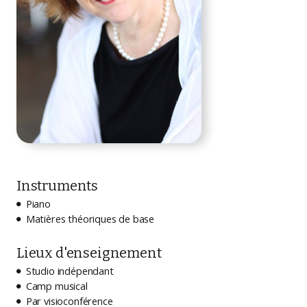
Instruments
Piano

Matières théoriques de base

Lieux d'enseignement
Studio indépendant

Camp musical

Par visioconférence
