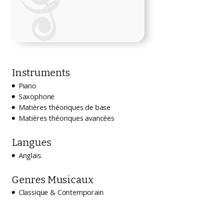
Instruments
Piano

Saxophone

Matières théoriques de base

Matières théoriques avancées

Langues
Anglais

Genres Musicaux
Classique & Contemporain
