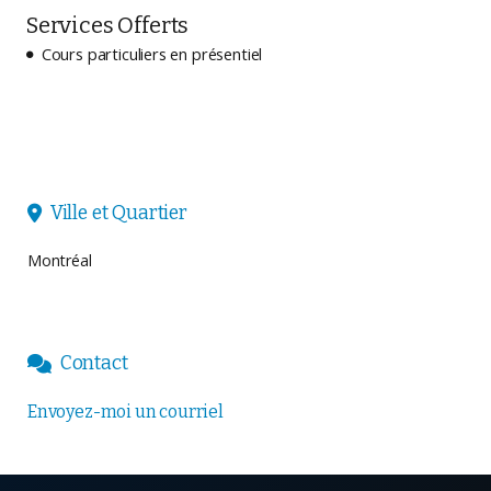
Services Offerts
Cours particuliers en présentiel

Ville et Quartier

Montréal
Contact

Envoyez-moi un courriel