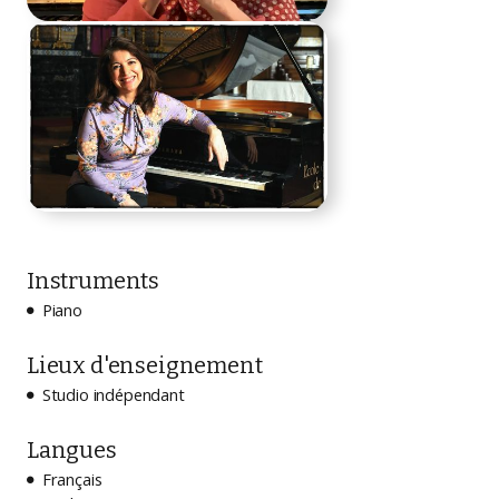
Instruments
Piano

Lieux d'enseignement
Studio indépendant

Langues
Français
