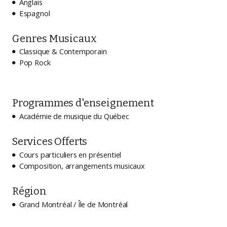
Anglais

Espagnol

Genres Musicaux
Classique & Contemporain

Pop Rock

Programmes d'enseignement
Académie de musique du Québec

Services Offerts
Cours particuliers en présentiel

Composition, arrangements musicaux

Région
Grand Montréal / Île de Montréal
