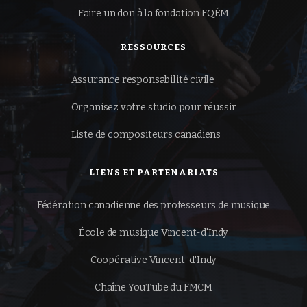
Faire un don à la
fondation FQÉM
RESSOURCES
Assurance responsabilité civile
Organisez votre studio pour réussir
Liste de compositeurs canadiens
LIENS ET PARTENARIATS
Fédération canadienne des professeurs de musique
École de musique Vincent-d'Indy
Coopérative Vincent-d'Indy
Chaîne YouTube du FMCM